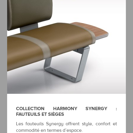
COLLECTION HARMONY SYNERGY :
FAUTEUILS ET SIÈGES
Les fauteuils Synergy offrent style, confort et
commodité en termes d’espace.