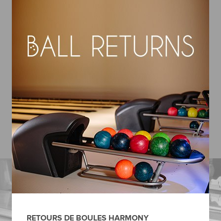
RETOURS DE BOULES HARMONY