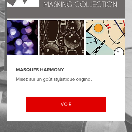
MASQUES HARMONY
Misez sur un goût stylistique original
VOIR