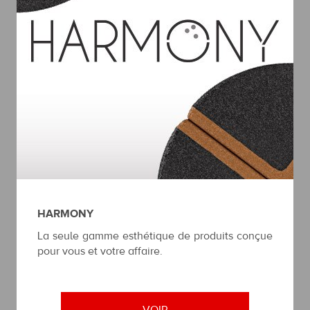
HARMONY
La seule gamme esthétique de produits conçue
pour vous et votre affaire.
VOIR