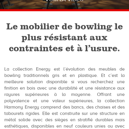
Le mobilier de bowling le
plus résistant aux
contraintes et à l’usure.
La collection Energy est l’évolution des meubles de
bowling traditionnels gris et en plastique. Et c’est la
meilleure solution disponible si vous recherchez une
finition en bois avec une durabilité et une résistance aux
rayures supérieures à la moyenne. Offrant une
polyvalence et une valeur supérieures, la collection
Harmony Energy comprend des bancs, des chaises et des
tabourets rigides. Elle est construite sur une structure en
métal solide avec des sièges en stratifié durables mais
esthétiques, disponibles en neuf couleurs unies ou avec