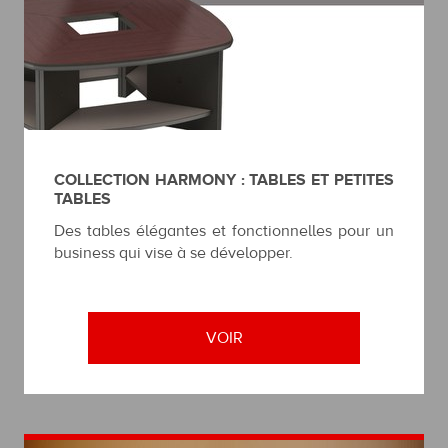
COLLECTION HARMONY : TABLES ET PETITES
TABLES
Des tables élégantes et fonctionnelles pour un
business qui vise à se développer.
VOIR