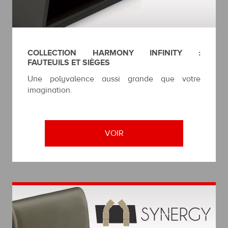
COLLECTION HARMONY INFINITY :
FAUTEUILS ET SIÈGES
Une polyvalence aussi grande que votre
imagination.
VOIR