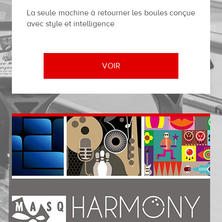
La seule machine à retourner les boules conçue
avec style et intelligence
VOIR