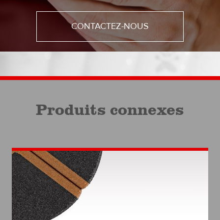
CONTACTEZ-NOUS
Produits connexes