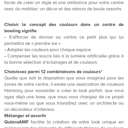
facile de créer un style et une ambiance pour votre centre
avec du mobilier, un décor et des retours de boule assortis.
Choisir le concept des couleurs dans un centre de
bowling signifie
:
• S’efforcer de donner au centre ce petit plus qui lui
permettra de « prendre vie »
• Adapter les couleurs pour chaque espace
• Compenser les soucis liés à la lumière artificielle grâce à
la bonne sélection d’éclairages et de couleurs
Choisissez parmi 12 combinaisons de couleurs*
Quelle que soit la disposition que vous imaginez pour les
zones de votre centre, il existe une association de couleurs
Harmony pour vousaider à créer le look parfait, que vous
ayez déjà une base, que vous vous chargiez de ce projet
vous-même ou que vous travailliez avec un architecte ou
un décorateur d’intérieur.
Mélanger et assortir
QubicaAMF
facilite la création de votre look unique en