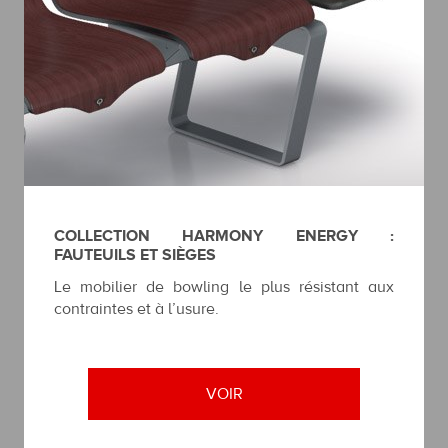
COLLECTION HARMONY ENERGY :
FAUTEUILS ET SIÈGES
Le mobilier de bowling le plus résistant aux
contraintes et à l’usure.
VOIR