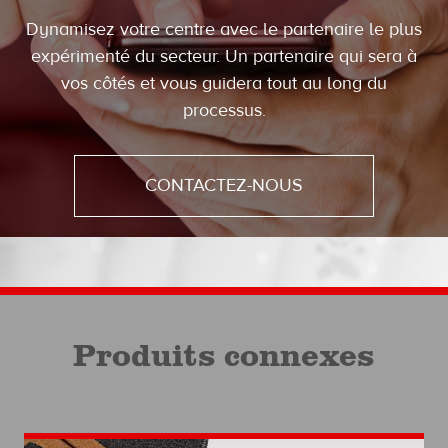
Dynamisez votre centre avec le partenaire le plus
expérimenté du secteur. Un partenaire qui sera à
vos côtés et vous guidera tout au long du
processus.
CONTACTEZ-NOUS
Produits connexes