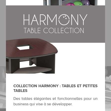
COLLECTION HARMONY : TABLES ET PETITES
TABLES
Des tables élégantes et fonctionnelles pour un
business qui vise à se développer.