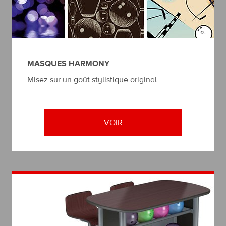
MASQUES HARMONY
Misez sur un goût stylistique original
VOIR