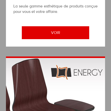
La seule gamme esthétique de produits conçue
pour vous et votre affaire.
VOIR