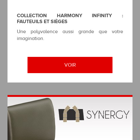
COLLECTION HARMONY INFINITY :
FAUTEUILS ET SIÈGES
Une polyvalence aussi grande que votre
imagination.
VOIR