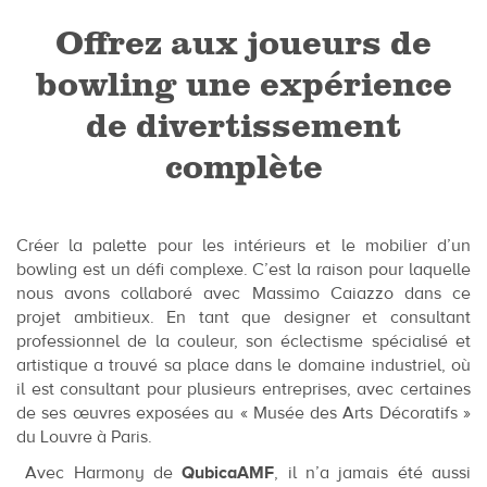
Offrez aux joueurs de
bowling une expérience
de divertissement
complète
Créer la palette pour les intérieurs et le mobilier d’un
bowling est un défi complexe. C’est la raison pour laquelle
nous avons collaboré avec Massimo Caiazzo dans ce
projet ambitieux. En tant que designer et consultant
professionnel de la couleur, son éclectisme spécialisé et
artistique a trouvé sa place dans le domaine industriel, où
il est consultant pour plusieurs entreprises, avec certaines
de ses œuvres exposées au « Musée des Arts Décoratifs »
du Louvre à Paris.
Avec Harmony de
QubicaAMF
, il n’a jamais été aussi