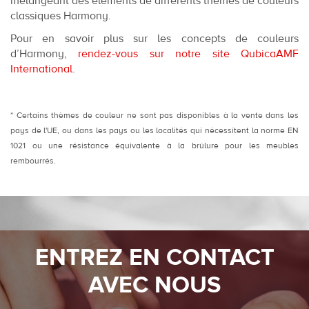
mélangeant des éléments de différents thèmes de couleurs
classiques Harmony.
Pour en savoir plus sur les concepts de couleurs
d’Harmony,
rendez-vous sur notre site QubicaAMF
International
.
* Certains thèmes de couleur ne sont pas disponibles à la vente dans les
pays de l'UE, ou dans les pays ou les localités qui nécessitent la norme EN
1021 ou une résistance équivalente à la brûlure pour les meubles
rembourrés.
ENTREZ EN CONTACT
AVEC NOUS