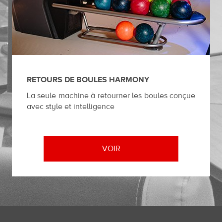
RETOURS DE BOULES HARMONY
La seule machine à retourner les boules conçue
avec style et intelligence
VOIR