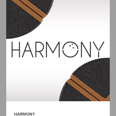
HARMONY