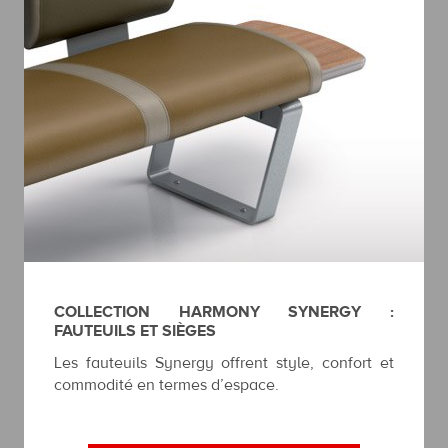
COLLECTION HARMONY SYNERGY :
FAUTEUILS ET SIÈGES
Les fauteuils Synergy offrent style, confort et
commodité en termes d’espace.