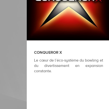
CONQUEROR X
Le cœur de l’éco-système du bowling et
du divertissement en expansion
constante.