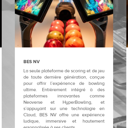
BES NV
La seule plateforme de scoring et de jeu
de toute dernière génération, conçue
pour offrir l’expérience de bowling
ultime. Entièrement intégré à des
plateformes innovantes comme
Neoverse et HyperBowling, et
s’appuyant sur une technologie en
Cloud, BES NV offre une expérience
ludique, immersive et hautement
ersonnalisée à ses clients.