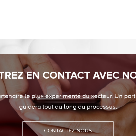
TREZ EN CONTACT AVEC N
tenaire le plus expérimenté du secteur. Un part
guidera tout au long du processus.
CONTACTEZ-NOUS