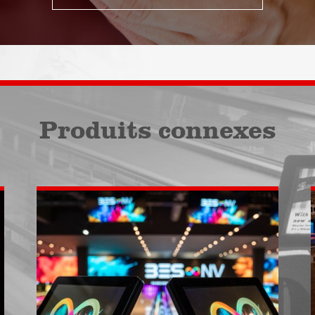
Produits connexes