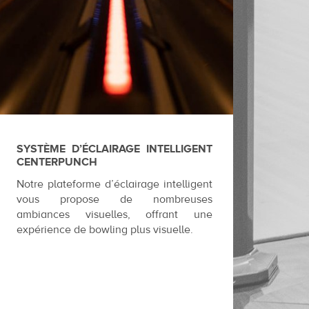
SYSTÈME D’ÉCLAIRAGE INTELLIGENT
CENTERPUNCH
Notre plateforme d’éclairage intelligent
vous propose de nombreuses
ambiances visuelles, offrant une
expérience de bowling plus visuelle.