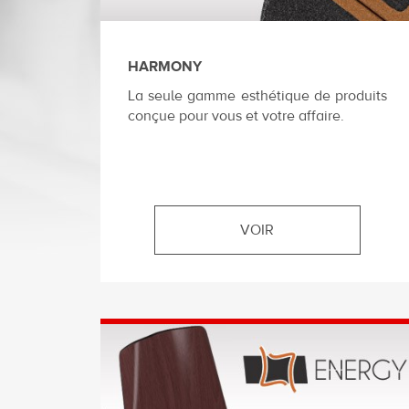
HARMONY
La seule gamme esthétique de produits
conçue pour vous et votre affaire.
VOIR