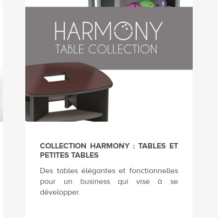
COLLECTION HARMONY : TABLES ET
PETITES TABLES
Des tables élégantes et fonctionnelles
pour un business qui vise à se
développer.