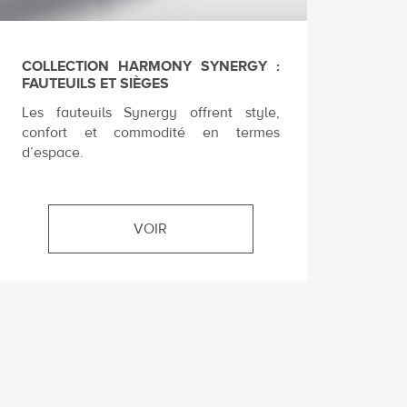
COLLECTION HARMONY SYNERGY :
FAUTEUILS ET SIÈGES
Les fauteuils Synergy offrent style,
confort et commodité en termes
d’espace.
VOIR