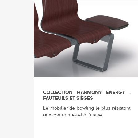
COLLECTION HARMONY ENERGY :
FAUTEUILS ET SIÈGES
Le mobilier de bowling le plus résistant
aux contraintes et à l’usure.