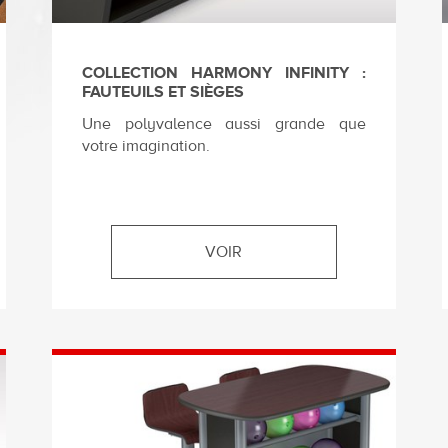
COLLECTION HARMONY INFINITY :
FAUTEUILS ET SIÈGES
Une polyvalence aussi grande que
votre imagination.
VOIR