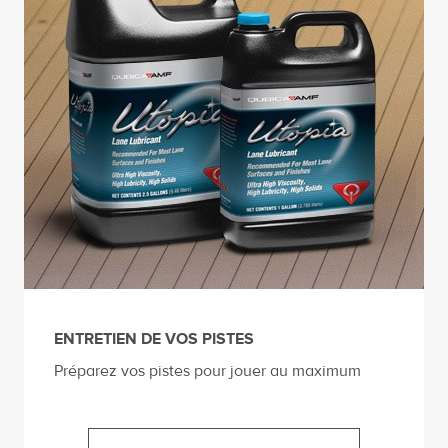
ENTRETIEN DE VOS PISTES
Préparez vos pistes pour jouer au maximum