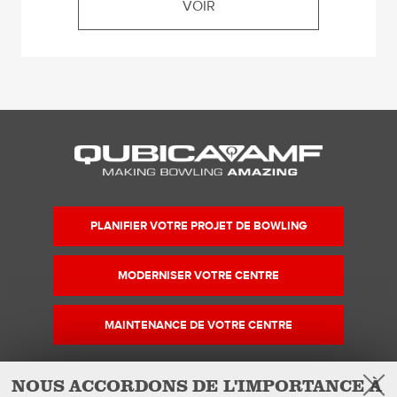
VOIR
PLANIFIER VOTRE PROJET DE BOWLING
MODERNISER VOTRE CENTRE
MAINTENANCE DE VOTRE CENTRE
NOUS ACCORDONS DE L'IMPORTANCE À