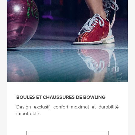
BOULES ET CHAUSSURES DE BOWLING
Design exclusif, confort maximal et durabilité
imbattable.