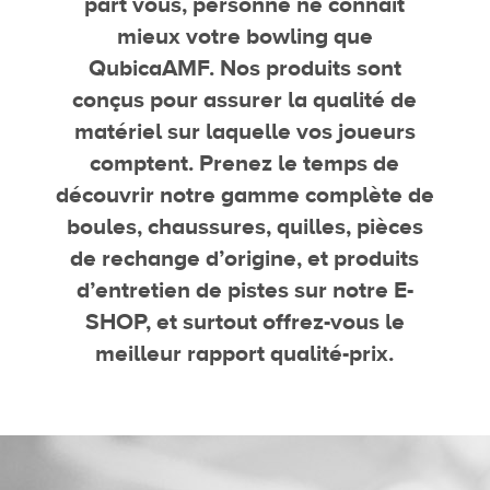
part vous, personne ne connaît
mieux votre bowling que
QubicaAMF. Nos produits sont
conçus pour assurer la qualité de
matériel sur laquelle vos joueurs
comptent. Prenez le temps de
découvrir notre gamme complète de
boules, chaussures, quilles, pièces
de rechange d’origine, et produits
d’entretien de pistes sur notre E-
SHOP, et surtout offrez-vous le
meilleur rapport qualité-prix.