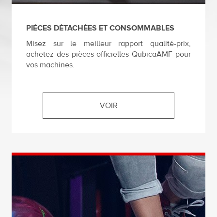
PIÈCES DÉTACHÉES ET CONSOMMABLES
Misez sur le meilleur rapport qualité-prix,
achetez des pièces officielles QubicaAMF pour
vos machines.
VOIR