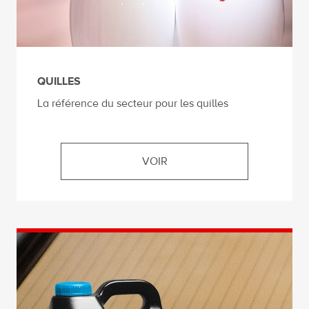
QUILLES
La référence du secteur pour les quilles
VOIR