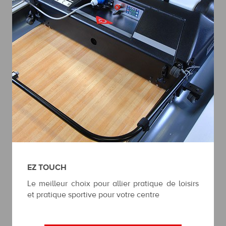
EZ TOUCH
Le meilleur choix pour allier pratique de loisirs
et pratique sportive pour votre centre