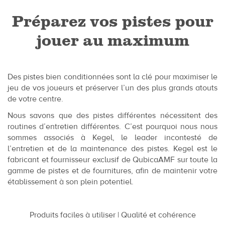
Préparez vos pistes pour
jouer au maximum
Des pistes bien conditionnées sont la clé pour maximiser le
jeu de vos joueurs et préserver l’un des plus grands atouts
de votre centre.
Nous savons que des pistes différentes nécessitent des
routines d’entretien différentes. C’est pourquoi nous nous
sommes associés à Kegel, le leader incontesté de
l’entretien et de la maintenance des pistes. Kegel est le
fabricant et fournisseur exclusif de QubicaAMF sur toute la
gamme de pistes et de fournitures, afin de maintenir votre
établissement à son plein potentiel.
Produits faciles à utiliser | Qualité et cohérence