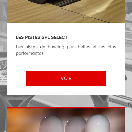
LES PISTES SPL SELECT
Les pistes de bowling plus belles et les plus
performantes
VOIR