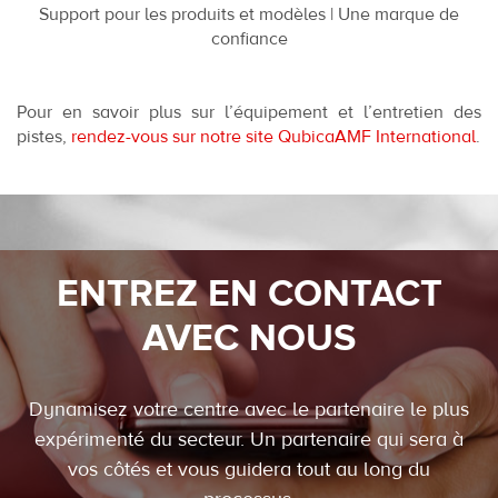
Support pour les produits et modèles | Une marque de
confiance
Pour en savoir plus sur l’équipement et l’entretien des
pistes,
rendez-vous sur notre site QubicaAMF International
.
ENTREZ EN CONTACT
AVEC NOUS
Dynamisez votre centre avec le partenaire le plus
expérimenté du secteur. Un partenaire qui sera à
vos côtés et vous guidera tout au long du