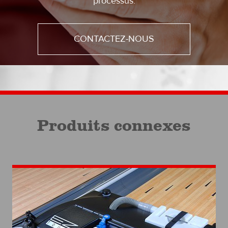
processus.
CONTACTEZ-NOUS
Produits connexes