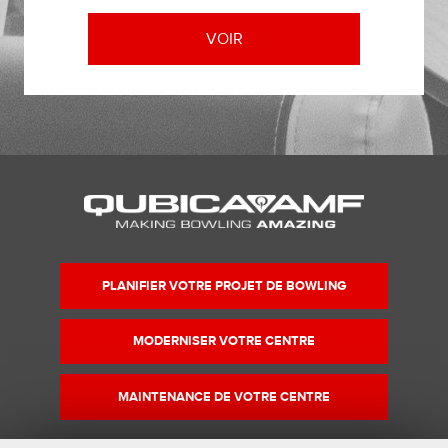
VOIR
PLANIFIER VOTRE PROJET DE BOWLING
MODERNISER VOTRE CENTRE
MAINTENANCE DE VOTRE CENTRE