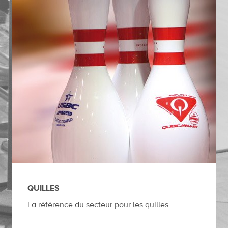
QUILLES
La référence du secteur pour les quilles