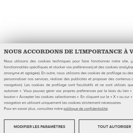
NOUS ACCORDONS DE L'IMPORTANCE À 
Nous utilisons des cookies techniques pour faire fonctionner notre site,
fonctionnalités spécifiques et stocker vos préférences) et des cookies analytiq
anonyme et agrégée). En outre, nous utilisons des cookies de profilage ou des 
personnaliser nos services, réaliser des publicités et proposer des contenus 
navigation). Les cookies de profilage sont facultatifs et ne sont utilisés 
autoriser ». Vous pouvez gérer vos propres préférences par le biais du lien «
bouton « Accepter les cookies sélectionnés ». En cliquant sur le « X » ou sur
navigation en utilisant uniquement les cookies strictement nécessaires.
Pour en savoir plus, consultez notre
politique de confidentialité
.
MODIFIER LES PARAMÈTRES
TOUT AUTORISER