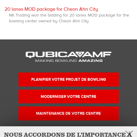
20 lanes MOD package for Cheon Ahn City
NK Trading won the bidding for 20 lanes MOD package for the
bowling center owned by Cheon Ahn City.
PLANIFIER VOTRE PROJET DE BOWLING
MODERNISER VOTRE CENTRE
MAINTENANCE DE VOTRE CENTRE
NOUS ACCORDONS DE L'IMPORTANCE À