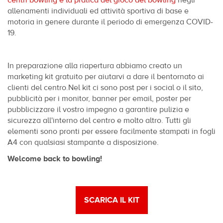
allenamenti individuali ed attività sportiva di base e
motoria in genere durante il periodo di emergenza COVID-
19.
In preparazione alla riapertura abbiamo creato un
marketing kit gratuito per aiutarvi a dare il bentornato ai
clienti del centro.Nel kit ci sono post per i social o il sito,
pubblicità per i monitor, banner per email, poster per
pubblicizzare il vostro impegno a garantire pulizia e
sicurezza all'interno del centro e molto altro. Tutti gli
elementi sono pronti per essere facilmente stampati in fogli
A4 con qualsiasi stampante a disposizione.
Welcome back to bowling!
SCARICA IL KIT