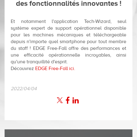
des fonctionnalités innovantes !
Et notamment l'application Tech-Wizard, seul
système expert de support opérationnel disponible
pour les machines mécaniques et téléchargeable
depuis n'importe quel smartphone pour tout membre
du staff ! EDGE Free-Fall offre des performances et
une efficacité opérationnelle incroyables, ainsi
qu'une tranquillité d'esprit.
Découvrez
EDGE Free-Fall ici.
2022/04/04