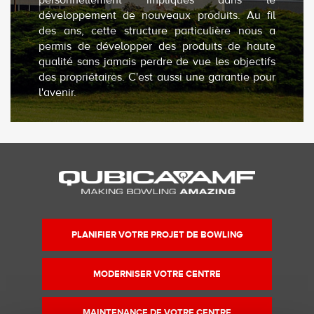
personnellement impliqués dans le
développement de nouveaux produits. Au fil
des ans, cette structure particulière nous a
permis de développer des produits de haute
qualité sans jamais perdre de vue les objectifs
des propriétaires. C'est aussi une garantie pour
l'avenir.
PLANIFIER VOTRE PROJET DE BOWLING
MODERNISER VOTRE CENTRE
MAINTENANCE DE VOTRE CENTRE