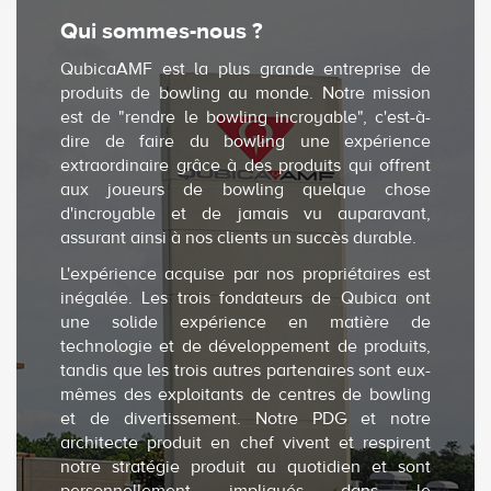
Qui sommes-nous ?
QubicaAMF est la plus grande entreprise de
produits de bowling au monde. Notre mission
est de "rendre le bowling incroyable", c'est-à-
dire de faire du bowling une expérience
extraordinaire grâce à des produits qui offrent
aux joueurs de bowling quelque chose
d'incroyable et de jamais vu auparavant,
assurant ainsi à nos clients un succès durable.
L'expérience acquise par nos propriétaires est
inégalée. Les trois fondateurs de Qubica ont
une solide expérience en matière de
technologie et de développement de produits,
tandis que les trois autres partenaires sont eux-
mêmes des exploitants de centres de bowling
et de divertissement. Notre PDG et notre
architecte produit en chef vivent et respirent
notre stratégie produit au quotidien et sont