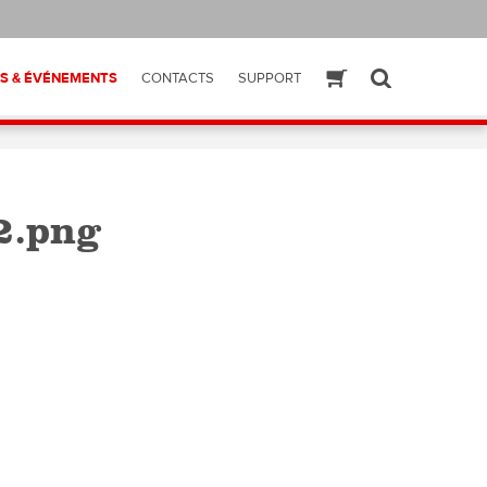
S & ÉVÉNEMENTS
CONTACTS
SUPPORT
ESHOP
SEARCH
2.png