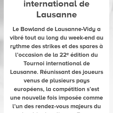
international de
Lausanne
Le Bowland de Lausanne-Vidy a
vibré tout au long du week-end au
rythme des strikes et des spares à
l’occasion de la 22ᵉ édition du
Tournoi international de
Lausanne. Réunissant des joueurs
venus de plusieurs pays
européens, la compétition s’est
une nouvelle fois imposée comme
l’un des rendez-vous majeurs du