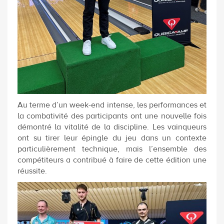
Au terme d’un week-end intense, les performances et
la combativité des participants ont une nouvelle fois
démontré la vitalité de la discipline. Les vainqueurs
ont su tirer leur épingle du jeu dans un contexte
particulièrement technique, mais l’ensemble des
compétiteurs a contribué à faire de cette édition une
réussite.