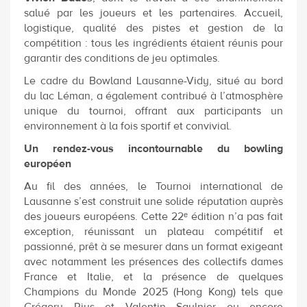
salué par les joueurs et les partenaires. Accueil,
logistique, qualité des pistes et gestion de la
compétition : tous les ingrédients étaient réunis pour
garantir des conditions de jeu optimales.
Le cadre du Bowland Lausanne-Vidy, situé au bord
du lac Léman, a également contribué à l’atmosphère
unique du tournoi, offrant aux participants un
environnement à la fois sportif et convivial.
Un rendez-vous incontournable du bowling
européen
Au fil des années, le Tournoi international de
Lausanne s’est construit une solide réputation auprès
des joueurs européens. Cette 22ᵉ édition n’a pas fait
exception, réunissant un plateau compétitif et
passionné, prêt à se mesurer dans un format exigeant
avec notamment les présences des collectifs dames
France et Italie, et la présence de quelques
Champions du Monde 2025 (Hong Kong) tels que