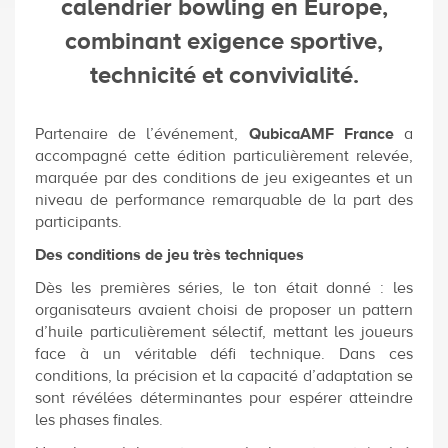
calendrier bowling en Europe,
combinant exigence sportive,
technicité et convivialité.
Partenaire de l’événement,
QubicaAMF France
a
accompagné cette édition particulièrement relevée,
marquée par des conditions de jeu exigeantes et un
niveau de performance remarquable de la part des
participants.
Des conditions de jeu très techniques
Dès les premières séries, le ton était donné : les
organisateurs avaient choisi de proposer un pattern
d’huile particulièrement sélectif, mettant les joueurs
face à un véritable défi technique. Dans ces
conditions, la précision et la capacité d’adaptation se
sont révélées déterminantes pour espérer atteindre
les phases finales.