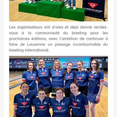
Les organisateurs ont d’ores et déjà donné rendez-
vous à la communauté du bowling pour les
prochaines éditions, avec l’ambition de continuer à
faire de Lausanne un passage incontournable du
bowling international.