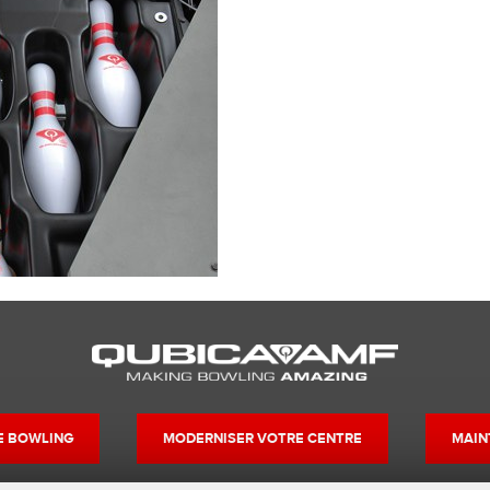
DE BOWLING
MODERNISER VOTRE CENTRE
MAIN