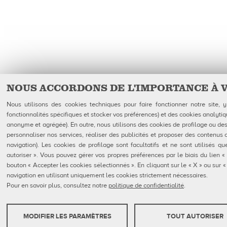
NOUS ACCORDONS DE L'IMPORTANCE À 
Nous utilisons des cookies techniques pour faire fonctionner notre site,
fonctionnalités spécifiques et stocker vos préférences) et des cookies analytiq
anonyme et agrégée). En outre, nous utilisons des cookies de profilage ou des 
personnaliser nos services, réaliser des publicités et proposer des contenus 
navigation). Les cookies de profilage sont facultatifs et ne sont utilisés 
autoriser ». Vous pouvez gérer vos propres préférences par le biais du lien «
bouton « Accepter les cookies sélectionnés ». En cliquant sur le « X » ou sur
navigation en utilisant uniquement les cookies strictement nécessaires.
Pour en savoir plus, consultez notre
politique de confidentialité
.
MODIFIER LES PARAMÈTRES
TOUT AUTORISER