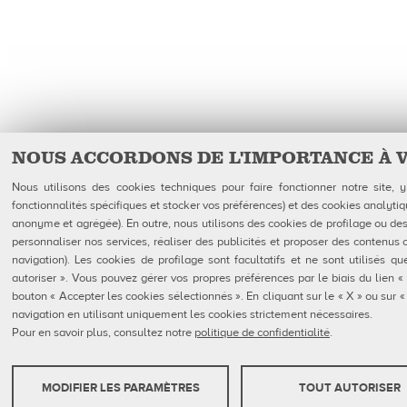
NOUS ACCORDONS DE L'IMPORTANCE À 
Nous utilisons des cookies techniques pour faire fonctionner notre site,
fonctionnalités spécifiques et stocker vos préférences) et des cookies analytiq
anonyme et agrégée). En outre, nous utilisons des cookies de profilage ou des 
personnaliser nos services, réaliser des publicités et proposer des contenus 
navigation). Les cookies de profilage sont facultatifs et ne sont utilisés 
autoriser ». Vous pouvez gérer vos propres préférences par le biais du lien «
bouton « Accepter les cookies sélectionnés ». En cliquant sur le « X » ou sur
navigation en utilisant uniquement les cookies strictement nécessaires.
Pour en savoir plus, consultez notre
politique de confidentialité
.
MODIFIER LES PARAMÈTRES
TOUT AUTORISER