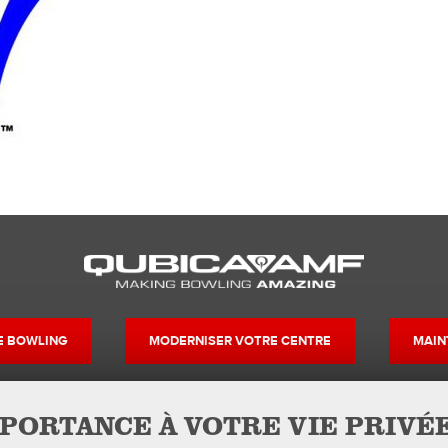
DE BOWLING
MODERNISER VOTRE CENTRE
MAIN
PORTANCE À VOTRE VIE PRIVÉ