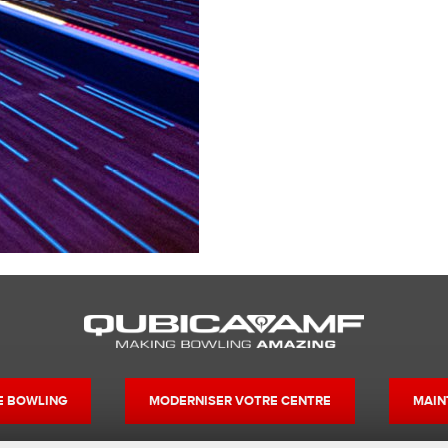
DE BOWLING
MODERNISER VOTRE CENTRE
MAIN