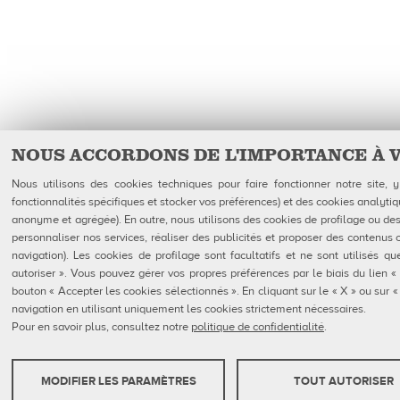
NOUS ACCORDONS DE L'IMPORTANCE À 
Nous utilisons des cookies techniques pour faire fonctionner notre site,
fonctionnalités spécifiques et stocker vos préférences) et des cookies analytiq
anonyme et agrégée). En outre, nous utilisons des cookies de profilage ou des 
personnaliser nos services, réaliser des publicités et proposer des contenus 
navigation). Les cookies de profilage sont facultatifs et ne sont utilisés 
autoriser ». Vous pouvez gérer vos propres préférences par le biais du lien «
bouton « Accepter les cookies sélectionnés ». En cliquant sur le « X » ou sur
navigation en utilisant uniquement les cookies strictement nécessaires.
Pour en savoir plus, consultez notre
politique de confidentialité
.
MODIFIER LES PARAMÈTRES
TOUT AUTORISER