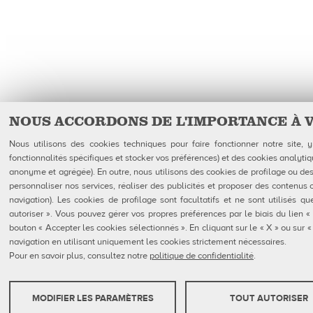
NOUS ACCORDONS DE L'IMPORTANCE À 
Nous utilisons des cookies techniques pour faire fonctionner notre site,
fonctionnalités spécifiques et stocker vos préférences) et des cookies analytiq
anonyme et agrégée). En outre, nous utilisons des cookies de profilage ou des 
personnaliser nos services, réaliser des publicités et proposer des contenus 
navigation). Les cookies de profilage sont facultatifs et ne sont utilisés 
autoriser ». Vous pouvez gérer vos propres préférences par le biais du lien «
bouton « Accepter les cookies sélectionnés ». En cliquant sur le « X » ou sur
navigation en utilisant uniquement les cookies strictement nécessaires.
Pour en savoir plus, consultez notre
politique de confidentialité
.
MODIFIER LES PARAMÈTRES
TOUT AUTORISER