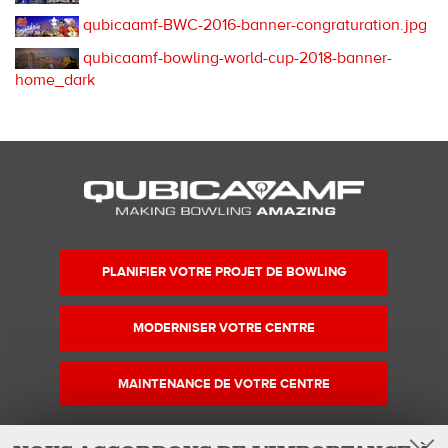
qubicaamf-BWC-2016-banner-congraturation.jpg
qubicaamf-bowling-world-cup-2018-banner-
home_dark
PLANIFIER VOTRE PROJET DE BOWLING
MODERNISER VOTRE CENTRE
MAINTENANCE DE VOTRE CENTRE