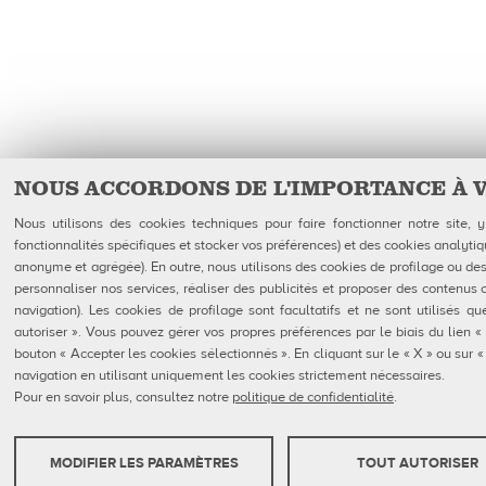
NOUS ACCORDONS DE L'IMPORTANCE À 
Nous utilisons des cookies techniques pour faire fonctionner notre site,
fonctionnalités spécifiques et stocker vos préférences) et des cookies analytiq
anonyme et agrégée). En outre, nous utilisons des cookies de profilage ou des 
personnaliser nos services, réaliser des publicités et proposer des contenus 
navigation). Les cookies de profilage sont facultatifs et ne sont utilisés 
autoriser ». Vous pouvez gérer vos propres préférences par le biais du lien «
bouton « Accepter les cookies sélectionnés ». En cliquant sur le « X » ou sur
navigation en utilisant uniquement les cookies strictement nécessaires.
Pour en savoir plus, consultez notre
politique de confidentialité
.
MODIFIER LES PARAMÈTRES
TOUT AUTORISER