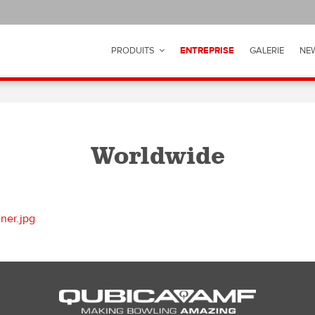
PRODUITS
ENTREPRISE
GALERIE
NE
Worldwide
ner.jpg