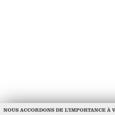
NOUS ACCORDONS DE L'IMPORTANCE À 