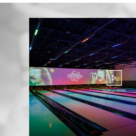
VOIR LA VIDÉO