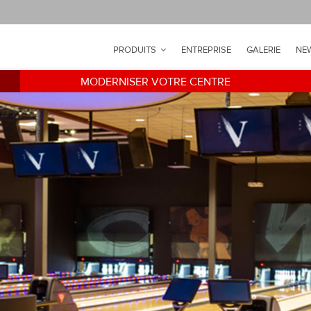
PRODUITS
ENTREPRISE
GALERIE
NE
MODERNISER VOTRE CENTRE
ext