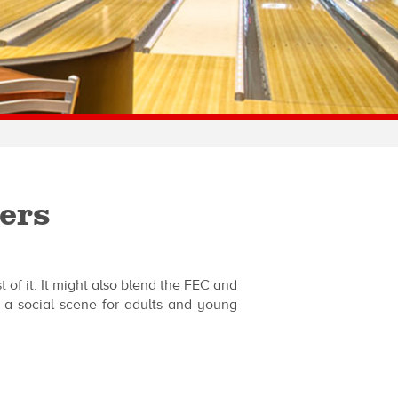
ers
 of it. It might also blend the FEC and
s a social scene for adults and young