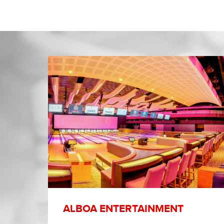
ALBOA ENTERTAINMENT