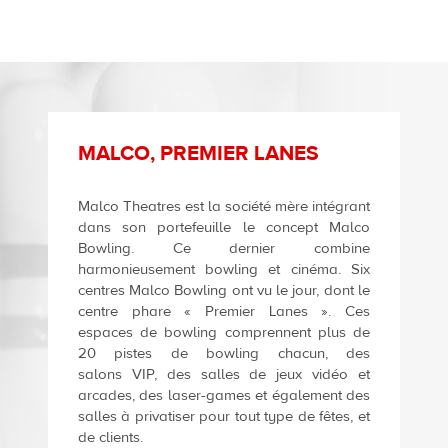
MALCO, PREMIER LANES
Malco Theatres est la société mère intégrant
dans son portefeuille le concept Malco
Bowling. Ce dernier combine
harmonieusement bowling et cinéma. Six
centres Malco Bowling ont vu le jour, dont le
centre phare « Premier Lanes ». Ces
espaces de bowling comprennent plus de
20 pistes de bowling chacun, des
salons VIP, des salles de jeux vidéo et
arcades, des laser-games et également des
salles à privatiser pour tout type de fêtes, et
de clients.