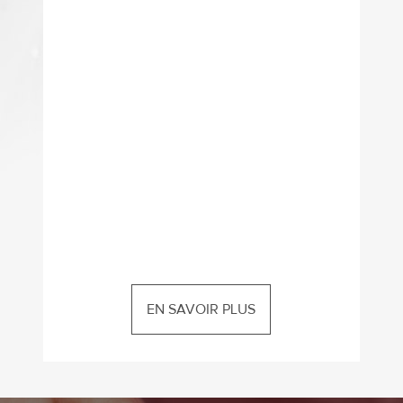
EN SAVOIR PLUS