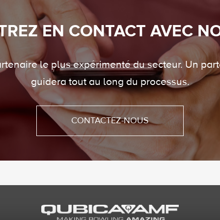
TREZ EN CONTACT AVEC N
tenaire le plus expérimenté du secteur. Un part
guidera tout au long du processus.
CONTACTEZ-NOUS