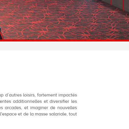
 d’autres loisirs, fortement impactés
tes additionnelles et diversifier les
les arcades, et imaginer de nouvelles
l'espace et de la masse salariale, tout