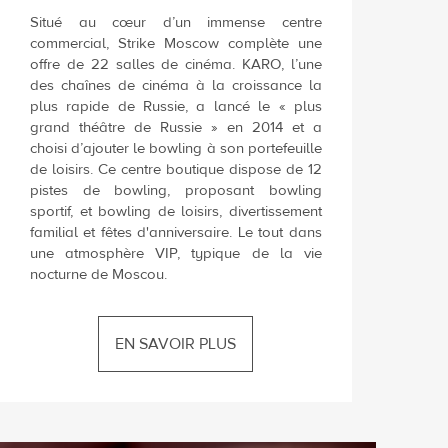
Situé au cœur d’un immense centre
commercial, Strike Moscow complète une
offre de 22 salles de cinéma. KARO, l’une
des chaînes de cinéma à la croissance la
plus rapide de Russie, a lancé le « plus
grand théâtre de Russie » en 2014 et a
choisi d’ajouter le bowling à son portefeuille
de loisirs. Ce centre boutique dispose de 12
pistes de bowling, proposant bowling
sportif, et bowling de loisirs, divertissement
familial et fêtes d'anniversaire. Le tout dans
une atmosphère VIP, typique de la vie
nocturne de Moscou.
EN SAVOIR PLUS