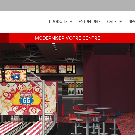
PRODUITS
ENTREPRISE
GALERIE
NE
MODERNISER VOTRE CENTRE