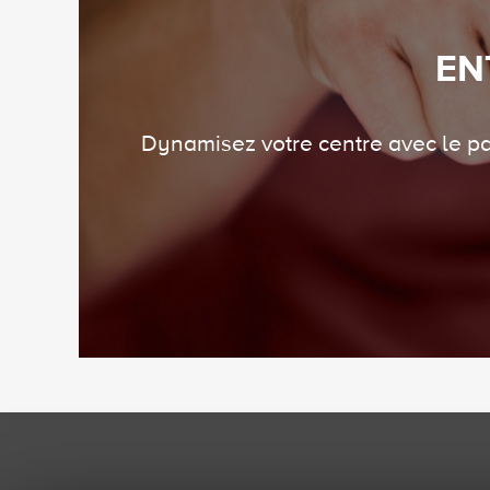
EN
Dynamisez votre centre avec le par