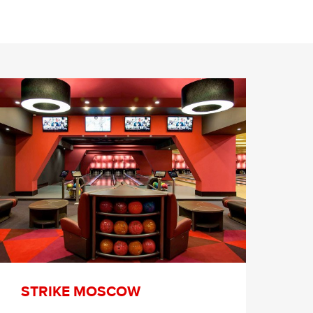
STRIKE MOSCOW