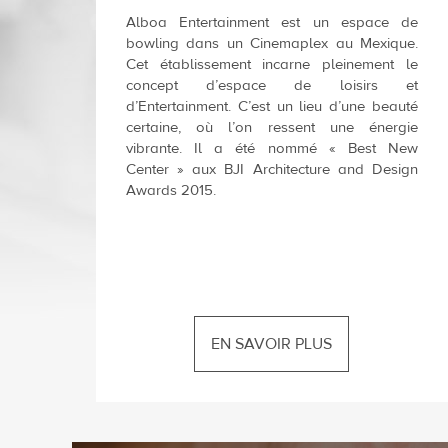
Alboa Entertainment est un espace de
bowling dans un Cinemaplex au Mexique.
Cet établissement incarne pleinement le
concept d’espace de loisirs et
d’Entertainment. C’est un lieu d’une beauté
certaine, où l’on ressent une énergie
vibrante. Il a été nommé « Best New
Center » aux BJI Architecture and Design
Awards 2015.
EN SAVOIR PLUS