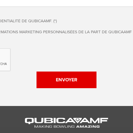
ENTIALITÉ DE QUBICAAMF. (*)
RMATIONS MARKETING PERSONNALISÉES DE LA PART DE QUBICAAMF – 