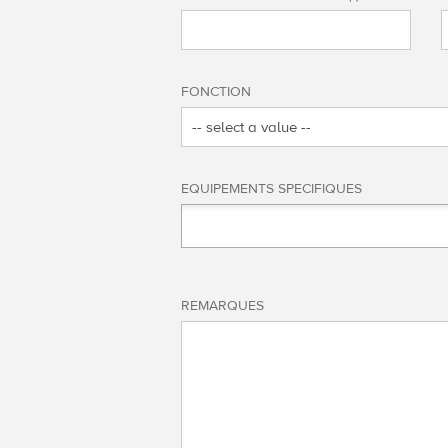
FONCTION
EQUIPEMENTS SPECIFIQUES
REMARQUES