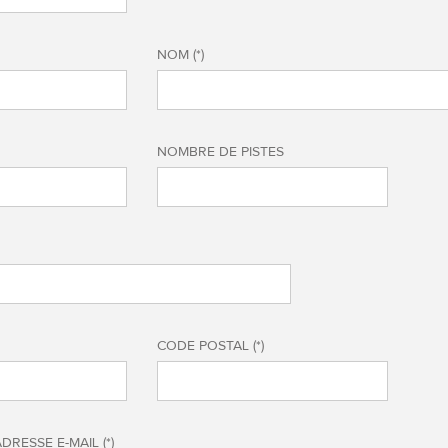
NOM (*)
NOMBRE DE PISTES
CODE POSTAL (*)
ADRESSE E-MAIL (*)