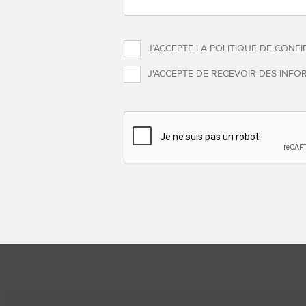
J’ACCEPTE LA POLITIQUE DE CONFID
J'ACCEPTE DE RECEVOIR DES INFO