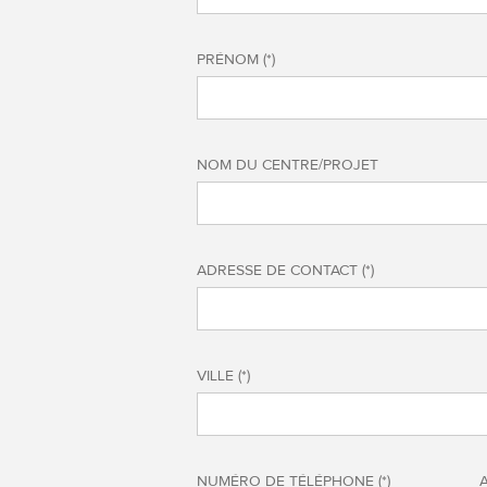
PRÉNOM (*)
NOM DU CENTRE/PROJET
ADRESSE DE CONTACT (*)
VILLE (*)
NUMÉRO DE TÉLÉPHONE (*)