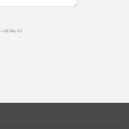
DÉTAIL ICI