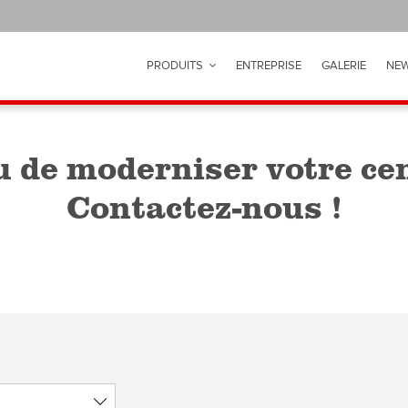
PRODUITS
ENTREPRISE
GALERIE
NEW
u de moderniser votre ce
Contactez-nous !