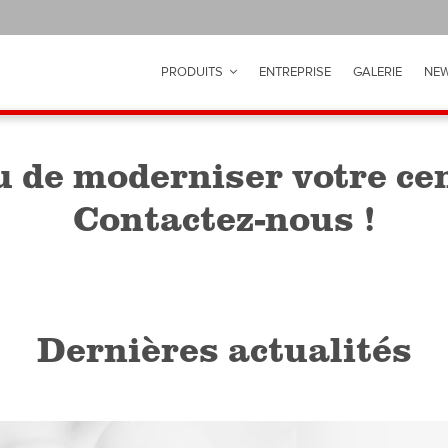
PRODUITS
ENTREPRISE
GALERIE
NEW
u de moderniser votre ce
Contactez-nous !
Dernières actualités