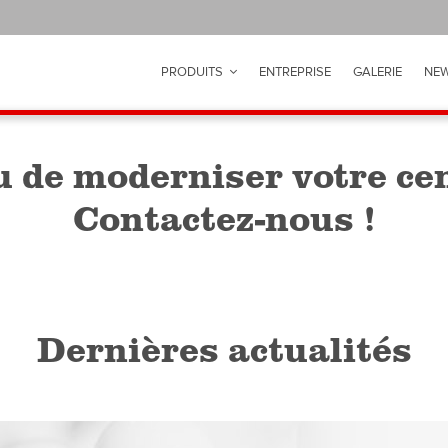
PRODUITS
ENTREPRISE
GALERIE
NEW
u de moderniser votre ce
Contactez-nous !
Dernières actualités