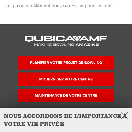
Il n'y a aucun élément dans ce dossier pour l'instant.
PLANIFIER VOTRE PROJET DE BOWLING
MODERNISER VOTRE CENTRE
MAINTENANCE DE VOTRE CENTRE
NOUS ACCORDONS DE L'IMPORTANCE À
VOTRE VIE PRIVÉE
Facebook
Instagram
YouTube