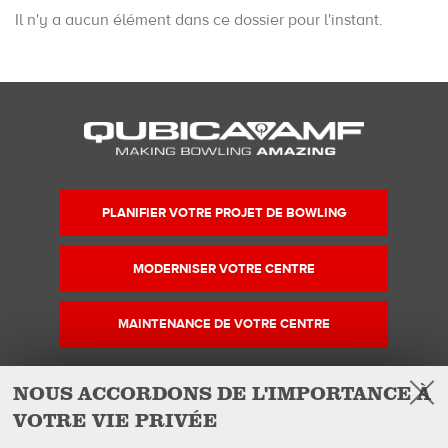
Il n'y a aucun élément dans ce dossier pour l'instant.
PLANIFIER VOTRE PROJET DE BOWLING
MODERNISER VOTRE CENTRE
MAINTENANCE DE VOTRE CENTRE
NOUS ACCORDONS DE L'IMPORTANCE À
VOTRE VIE PRIVÉE
Facebook
Instagram
YouTube