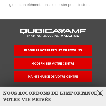
Il n'y a aucun élément dans ce dossier pour l'instant.
PLANIFIER VOTRE PROJET DE BOWLING
MODERNISER VOTRE CENTRE
MAINTENANCE DE VOTRE CENTRE
NOUS ACCORDONS DE L'IMPORTANCE À
VOTRE VIE PRIVÉE
Facebook
Instagram
YouTube