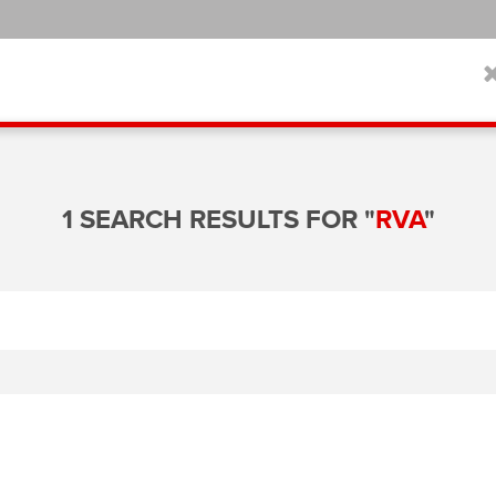
1 SEARCH RESULTS FOR "
RVA
"