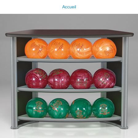
Accueil