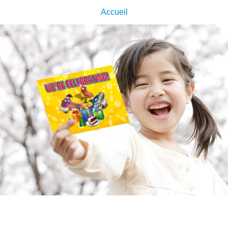
Accueil